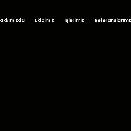
akkımızda
Ekibimiz
İşlerimiz
Referanslarımı