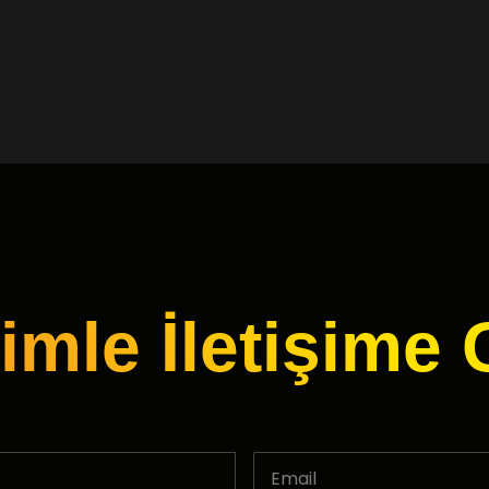
imle İletişime