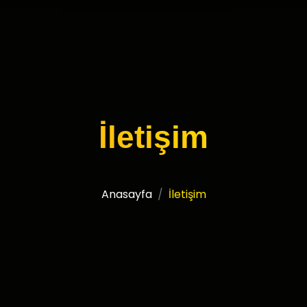
İletişim
Anasayfa
İletişim