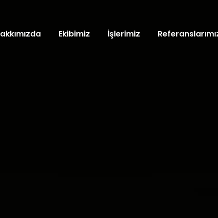
akkımızda
Ekibimiz
İşlerimiz
Referanslarımı