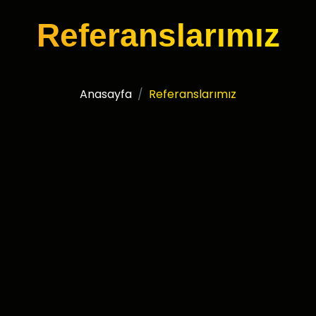
Referanslarımız
Anasayfa
Referanslarımız